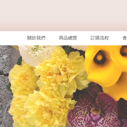
關於我們
商品總覽
訂購流程
會