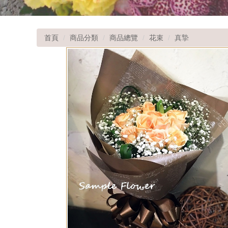
首頁
商品分類
商品總覽
花束
真摯