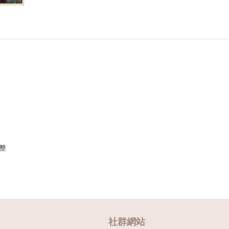
整
社群網站