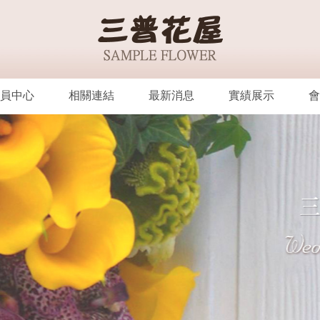
員中心
相關連結
最新消息
實績展示
會