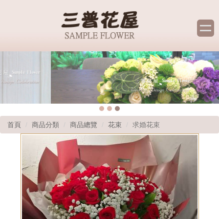
首頁
商品分類
商品總覽
花束
求婚花束